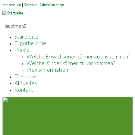
Impressum
|
Kontakt
|
Administration
Hauptmenü
Startseite
Ergotherapie
Praxis
Welche Erwachsenen können zu uns kommen?
Welche Kinder können zu uns kommen?
Praxisinformation
Therapie
Aktuelles
Kontakt