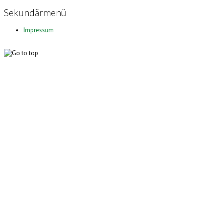
Sekundärmenü
Impressum