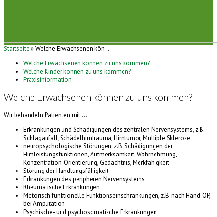
Startseite
» Welche Erwachsenen kön ..
Welche Erwachsenen können zu uns kommen?
Welche Kinder können zu uns kommen?
Praxisinformation
Welche Erwachsenen können zu uns kommen?
Wir behandeln Patienten mit ...
Erkrankungen und Schädigungen des zentralen Nervensystems, z.B.
Schlaganfall, Schädelhirntrauma, Hirntumor, Multiple Sklerose
neuropsychologische Störungen, z.B. Schädigungen der
Hirnleistungsfunktionen, Aufmerksamkeit, Wahrnehmung,
Konzentration, Orientierung, Gedächtnis, Merkfähigkeit
Störung der Handlungsfähigkeit
Erkrankungen des peripheren Nervensystems
Rheumatische Erkrankungen
Motorisch funktionelle Funktionseinschränkungen, z.B. nach Hand-OP,
bei Amputation
Psychische- und psychosomatische Erkrankungen